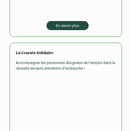
En savoir plus
La Cravate Solidaire
Accompagner les personnes éloignées de l'emploi dans la
réussite de leurs entretiens d'embauche !