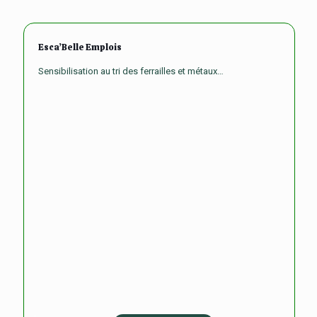
Esca’Belle Emplois
Sensibilisation au tri des ferrailles et métaux…