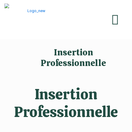
Insertion
Professionnelle
Insertion
Professionnelle