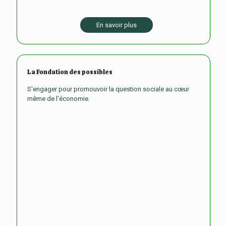
En savoir plus
La Fondation des possibles
S'engager pour promouvoir la question sociale au cœur
même de l’économie.