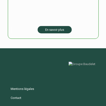
En savoir plus
Mentions légales
Contact