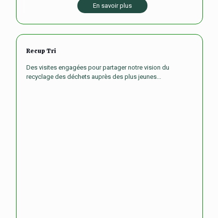
En savoir plus
Recup Tri
Des visites engagées pour partager notre vision du
recyclage des déchets auprès des plus jeunes...